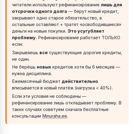
читатели используют рефинансирование
лишь для
отсрочки одного долга
— берут новый кредит,
закрывают одно старое обязательство, а
остальные оставляют + тратят «освободившиеся»
деньги на новые покупки.
Это усугубляет
проблему.
Рефинансирование работает ТОЛЬКО
если:
Закрываешь
все
существующие дорогие кредиты,
не один.
Не берёшь
новых
кредитов хотя бы 6 месяцев —
нужна дисциплина.
Ежемесячный бюджет
действительно
вписывается в новый платёж (нагрузка < 40%).
Если эти условия не соблюдены —
рефинансирование лишь откладывает проблему. В
таких случаях советуем сначала бесплатные
консультации
Minuraha.ee
.