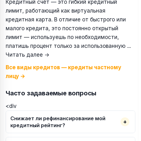
Кредитный счёт — это гибкий кредитный
лимит, работающий как виртуальная
кредитная карта. В отличие от быстрого или
малого кредита, это постоянно открытый
лимит — используешь по необходимости,
платишь процент только за использованную ...
Читать далее
→
Все виды кредитов — кредиты частному
лицу →
Часто задаваемые вопросы
<div
Снижает ли рефинансирование мой
кредитный рейтинг?