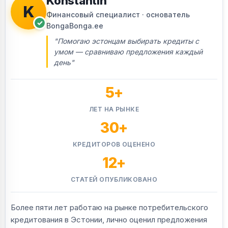
Konstantin
K
Финансовый специалист · основатель
✓
BongaBonga.ee
"Помогаю эстонцам выбирать кредиты с
умом — сравниваю предложения каждый
день"
5+
ЛЕТ НА РЫНКЕ
30+
КРЕДИТОРОВ ОЦЕНЕНО
12+
СТАТЕЙ ОПУБЛИКОВАНО
Более пяти лет работаю на рынке потребительского
кредитования в Эстонии, лично оценил предложения