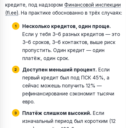
кредите, под надзором
Финансовой инспекции
(fi.ee)
. На практике обоснованно в трёх случаях:
Несколько кредитов, один проще.
Если у тебя 3–6 разных кредитов — это
3–6 сроков, 3–6 контактов, выше риск
пропустить. Один кредит — один
платёж, один срок.
Доступен меньший процент.
Если
первый кредит был под ПСК 45%, а
сейчас можешь получить 12% —
рефинансирование сэкономит тысячи
евро.
Платёж слишком высокий.
Если
изначальный период был коротким (12