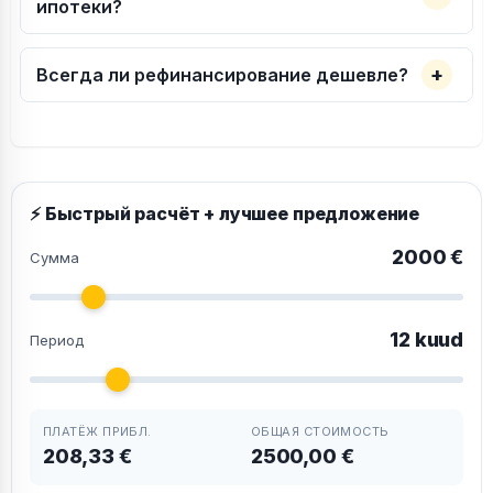
ипотеки?
Всегда ли рефинансирование дешевле?
⚡ Быстрый расчёт + лучшее предложение
2000 €
Сумма
12 kuud
Период
ПЛАТЁЖ ПРИБЛ.
ОБЩАЯ СТОИМОСТЬ
208,33 €
2500,00 €