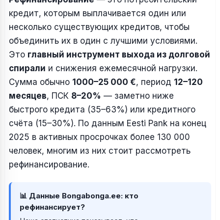
кредит, которым выплачивается один или
несколько существующих кредитов, чтобы
объединить их в один с лучшими условиями.
Это
главный инструмент выхода из долговой
спирали
и снижения ежемесячной нагрузки.
Сумма обычно
1000–25 000 €
, период
12–120
месяцев
, ПСК
8–20%
— заметно ниже
быстрого кредита (35–63%) или кредитного
счёта (15–30%). По данным Eesti Pank на конец
2025 в активных просрочках более 130 000
человек, многим из них стоит рассмотреть
рефинансирование.
📊 Данные Bongabonga.ee: кто
рефинансирует?