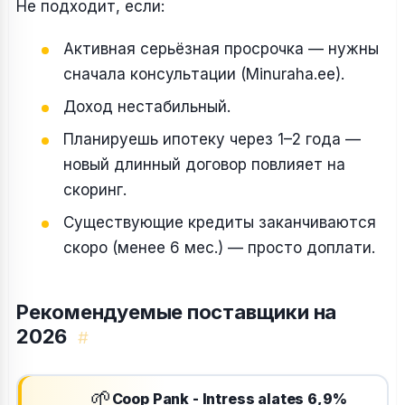
Не подходит, если:
Активная серьёзная просрочка — нужны
сначала консультации (Minuraha.ee).
Доход нестабильный.
Планируешь ипотеку через 1–2 года —
новый длинный договор повлияет на
скоринг.
Существующие кредиты заканчиваются
скоро (менее 6 мес.) — просто доплати.
Рекомендуемые поставщики на
2026
#
🌱
Coop Pank - Intress alates 6,9%