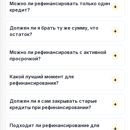
Можно ли рефинансировать только один
кредит?
Должен ли я брать ту же сумму, что
остаток?
Можно ли рефинансировать с активной
просрочкой?
Какой лучший момент для
рефинансирования?
Должен ли я сам закрывать старые
кредиты при рефинансировании?
Подходит ли рефинансирование для