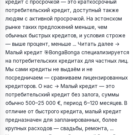
кредит с просрочкой — это краткосрочный
потребительский кредит, доступный также
людям с активной просрочкой. На эстонском
рынке таких предложений меньше, чем
обычных быстрых кредитов, и условия строже
— выше процент, меньше ... Читать далее
→
Малый кредит
🎯BongaBonga специализируется
на потребительских кредитах для частных лиц.
Мы сами кредиты не выдаём и не
посредничаем — сравниваем лицензированных
кредиторов. О нас → Малый кредит — это
потребительский кредит без залога, суммы
обычно 500–25 000 €, период 6–120 месяцев. В
отличие от быстрого кредита, малый кредит
предназначен для запланированных, более
крупных расходов — свадьбы, ремонта, ...