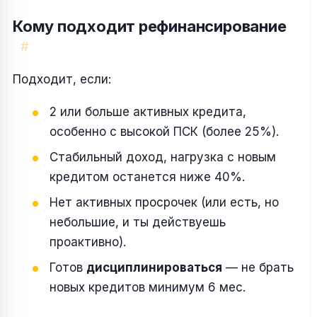
Кому подходит рефинансирование
#
Подходит, если:
2 или больше активных кредита,
особенно с высокой ПСК (более 25%).
Стабильный доход, нагрузка с новым
кредитом останется ниже 40%.
Нет активных просрочек (или есть, но
небольшие, и ты действуешь
проактивно).
Готов
дисциплинироваться
— не брать
новых кредитов минимум 6 мес.