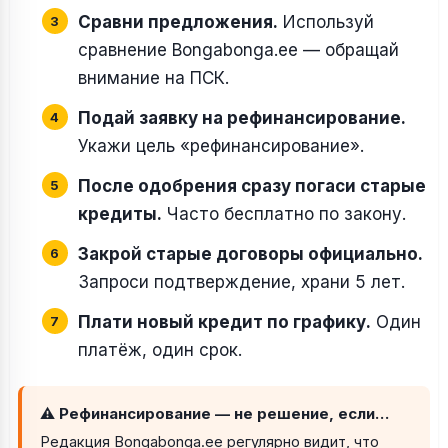
Сравни предложения.
Используй
сравнение Bongabonga.ee — обращай
внимание на ПСК.
Подай заявку на рефинансирование.
Укажи цель «рефинансирование».
После одобрения сразу погаси старые
кредиты.
Часто бесплатно по закону.
Закрой старые договоры официально.
Запроси подтверждение, храни 5 лет.
Плати новый кредит по графику.
Один
платёж, один срок.
⚠ Рефинансирование — не решение, если…
Редакция Bongabonga.ee регулярно видит, что