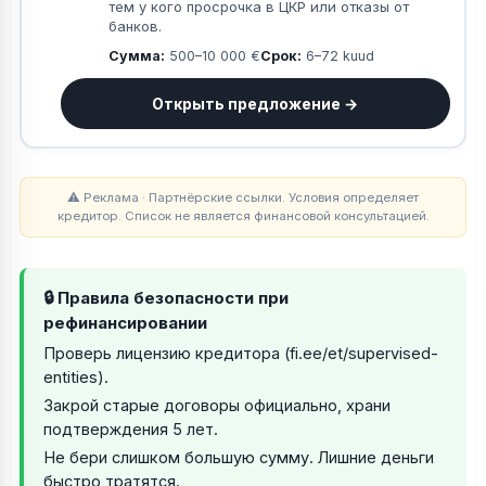
тем у кого просрочка в ЦКР или отказы от
банков.
Сумма:
500–10 000 €
Срок:
6–72 kuud
Открыть предложение →
⚠ Реклама · Партнёрские ссылки. Условия определяет
кредитор. Список не является финансовой консультацией.
🔒 Правила безопасности при
рефинансировании
Проверь лицензию кредитора (fi.ee/et/supervised-
entities).
Закрой старые договоры официально, храни
подтверждения 5 лет.
Не бери слишком большую сумму. Лишние деньги
быстро тратятся.