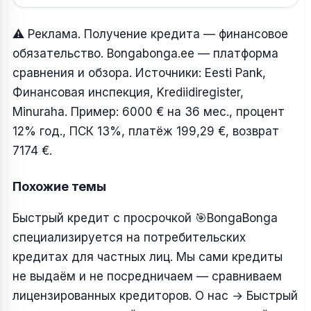
⚠ Реклама. Получение кредита — финансовое
обязательство. Bongabonga.ee — платформа
сравнения и обзора. Источники: Eesti Pank,
Финансовая инспекция, Krediidiregister,
Minuraha. Пример: 6000 € на 36 мес., процент
12% год., ПСК 13%, платёж 199,29 €, возврат
7174 €.
Похожие темы
Быстрый кредит с просрочкой
🎯BongaBonga
специализируется на потребительских
кредитах для частных лиц. Мы сами кредиты
не выдаём и не посредничаем — сравниваем
лицензированных кредиторов. О нас → Быстрый