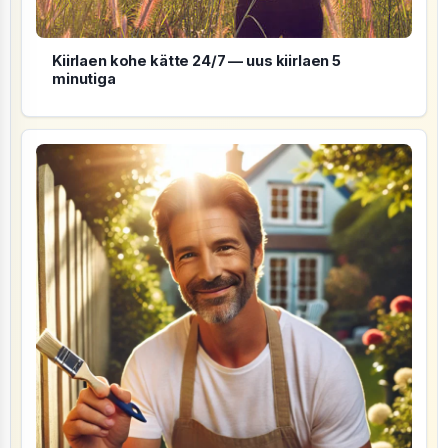
Kiirlaen kohe kätte 24/7 — uus kiirlaen 5
minutiga